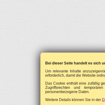
Bei dieser Seite handelt es sich u
Um relevante Inhalte anzuzeigen/
erforderlich, damit die Website or
Das Cookie enthält eine zufällig g
Zugriffsrechten und temporären
personenbezogene Daten.
Weitere Details können Sie in der
D