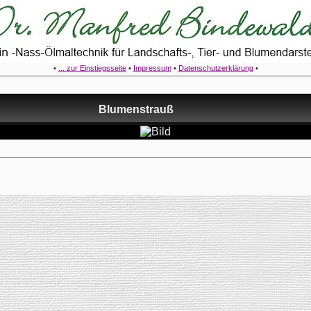
•
... zur Einstiegsseite
•
Impressum
•
Datenschutzerklärung
•
Blumenstrauß